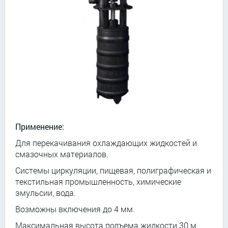
Применение:
Для перекачивания охлаждающих жидкостей и
смазочных материалов.
Системы циркуляции, пищевая, полиграфическая и
текстильная промышленность, химические
эмульсии, вода.
Возможны включения до 4 мм.
Максимальная высота подъема жидкости 30 м.